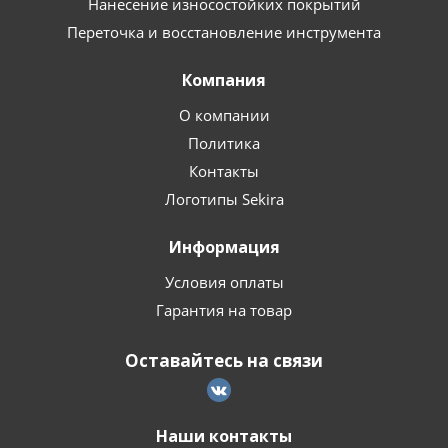
Нанесение износостойких покрытий
Переточка и восстановление инструмента
Компания
О компании
Политика
Контакты
Логотипы Sekira
Информация
Условия оплаты
Гарантия на товар
Оставайтесь на связи
Наши контакты