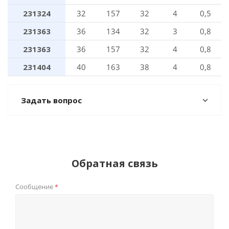
231324
32
157
32
4
0,5
231363
36
134
32
3
0,8
231363
36
157
32
4
0,8
231404
40
163
38
4
0,8
Задать вопрос
Обратная связь
Сообщение
*