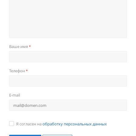
Ваше имя
*
Телефон
*
E-mail
Я согласен на
обработку персональных данных