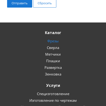
Сбросить
Каталог
Фрезы
Сверла
Метчики
Плашки
Развертка
Зенковка
Услуги
Специзготовление
Изготовление по чертежам