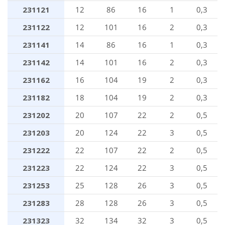
231121
12
86
16
1
0,3
231122
12
101
16
2
0,3
231141
14
86
16
1
0,3
231142
14
101
16
2
0,3
231162
16
104
19
2
0,3
231182
18
104
19
2
0,3
231202
20
107
22
2
0,5
231203
20
124
22
3
0,5
231222
22
107
22
2
0,5
231223
22
124
22
3
0,5
231253
25
128
26
3
0,5
231283
28
128
26
3
0,5
231323
32
134
32
3
0,5