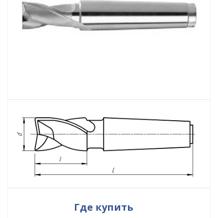
Где купить