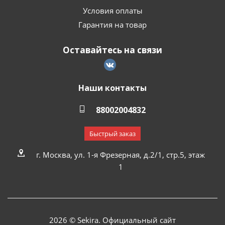
Условия оплаты
Гарантия на товар
Оставайтесь на связи
Наши контакты
88002004832
Быстрый заказ
г. Москва, ул. 1-я Фрезерная, д.2/1, стр.5, этаж
1
2026 © Sekira. Официальный сайт