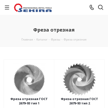
Фреза отрезная
Главная
-
Каталог
-
Фрезы
-
Фреза отрезная
Фреза отрезная ГОСТ
Фреза отрезная ГОСТ
2679-93 тип 1
2679-93 тип 2