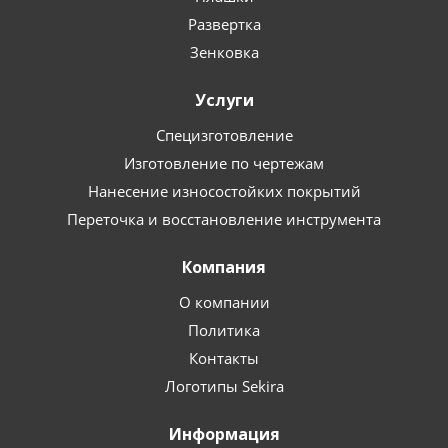
Развертка
Зенковка
Услуги
Специзготовление
Изготовление по чертежам
Нанесение износостойких покрытий
Переточка и восстановление инструмента
Компания
О компании
Политика
Контакты
Логотипы Sekira
Информация