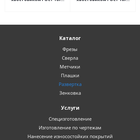
2016
2016
Каталог
Фрезы
Сверла
Метчики
Плашки
Развертка
Зенковка
Услуги
Специзготовление
Изготовление по чертежам
Нанесение износостойких покрытий