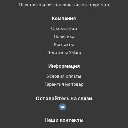
Переточка и восстановление инструмента
Компания
О компании
Политика
Контакты
Логотипы Sekira
Информация
Условия оплаты
Гарантия на товар
Оставайтесь на связи
Наши контакты