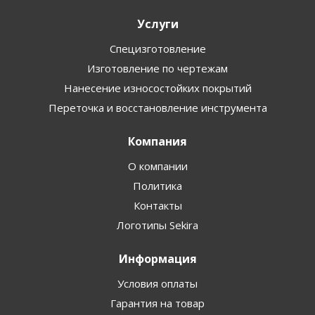
Услуги
Специзготовление
Изготовление по чертежам
Нанесение износостойких покрытий
Переточка и восстановление инструмента
Компания
О компании
Политика
Контакты
Логотипы Sekira
Информация
Условия оплаты
Гарантия на товар