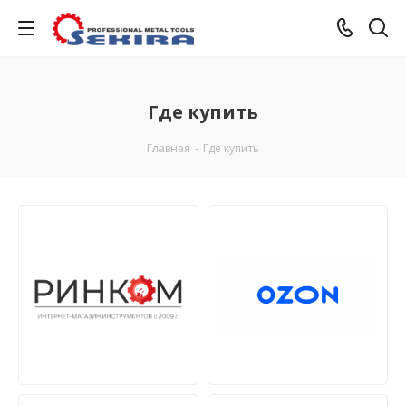
Где купить
Главная
-
Где купить