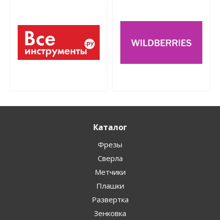
Каталог
Фрезы
Сверла
Метчики
Плашки
Развертка
Зенковка