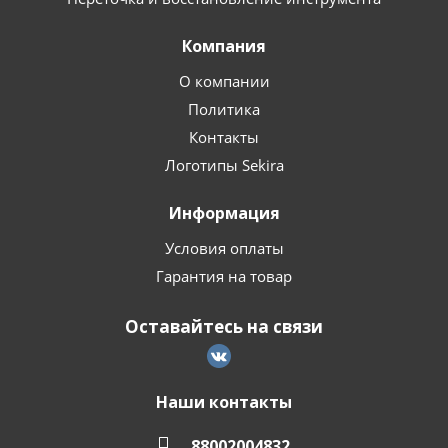
Компания
О компании
Политика
Контакты
Логотипы Sekira
Информация
Условия оплаты
Гарантия на товар
Оставайтесь на связи
Наши контакты
88002004832