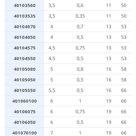
40103560
3,5
0,6
11
50
40103535
3,5
0,35
11
50
40104070
4
0,7
13
53
40104050
4
0,5
13
53
40104575
4,5
0,75
13
53
40104550
4,5
0,5
13
53
40105080
5
0,8
16
58
40105050
5
0,5
16
58
40105550
5,5
0,5
16
66
401060100
6
1
19
66
40106075
6
0,75
19
66
40106050
6
0,5
19
66
401070100
7
1
19
66