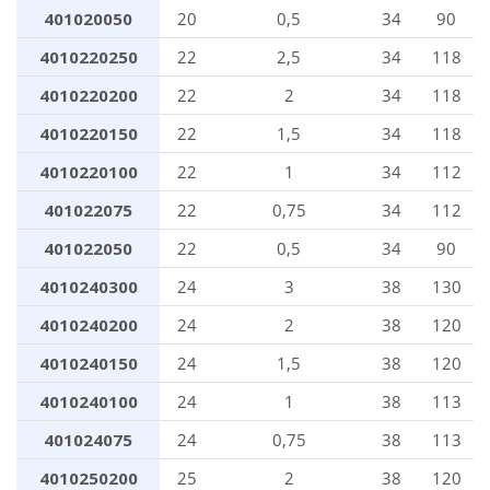
401020050
20
0,5
34
90
4010220250
22
2,5
34
118
4010220200
22
2
34
118
4010220150
22
1,5
34
118
4010220100
22
1
34
112
401022075
22
0,75
34
112
401022050
22
0,5
34
90
4010240300
24
3
38
130
4010240200
24
2
38
120
4010240150
24
1,5
38
120
4010240100
24
1
38
113
401024075
24
0,75
38
113
4010250200
25
2
38
120