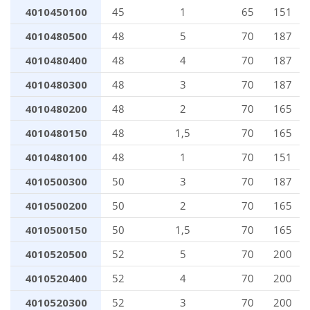
4010450100
45
1
65
151
4010480500
48
5
70
187
4010480400
48
4
70
187
4010480300
48
3
70
187
4010480200
48
2
70
165
4010480150
48
1,5
70
165
4010480100
48
1
70
151
4010500300
50
3
70
187
4010500200
50
2
70
165
4010500150
50
1,5
70
165
4010520500
52
5
70
200
4010520400
52
4
70
200
4010520300
52
3
70
200