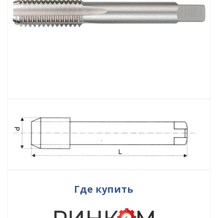
Где купить