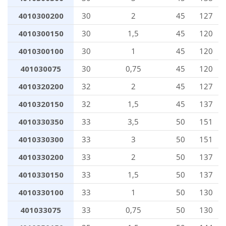
4010300200
30
2
45
127
4010300150
30
1,5
45
120
4010300100
30
1
45
120
401030075
30
0,75
45
120
4010320200
32
2
45
127
4010320150
32
1,5
45
137
4010330350
33
3,5
50
151
4010330300
33
3
50
151
4010330200
33
2
50
137
4010330150
33
1,5
50
137
4010330100
33
1
50
130
401033075
33
0,75
50
130