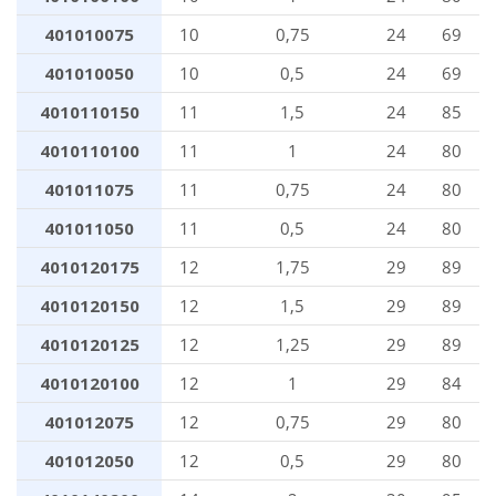
401010075
10
0,75
24
69
401010050
10
0,5
24
69
4010110150
11
1,5
24
85
4010110100
11
1
24
80
401011075
11
0,75
24
80
401011050
11
0,5
24
80
4010120175
12
1,75
29
89
4010120150
12
1,5
29
89
4010120125
12
1,25
29
89
4010120100
12
1
29
84
401012075
12
0,75
29
80
401012050
12
0,5
29
80