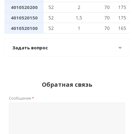
4010520200
52
2
70
175
4010520150
52
1,5
70
175
4010520100
52
1
70
165
Задать вопрос
Обратная связь
Сообщение
*