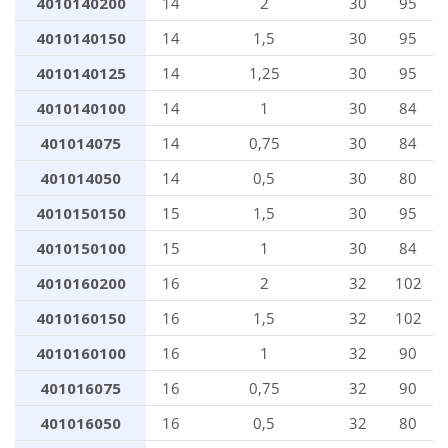
4010140200
14
2
30
95
4010140150
14
1,5
30
95
4010140125
14
1,25
30
95
4010140100
14
1
30
84
401014075
14
0,75
30
84
401014050
14
0,5
30
80
4010150150
15
1,5
30
95
4010150100
15
1
30
84
4010160200
16
2
32
102
4010160150
16
1,5
32
102
4010160100
16
1
32
90
401016075
16
0,75
32
90
401016050
16
0,5
32
80