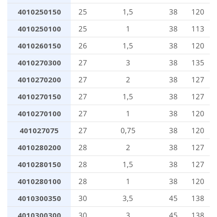
4010250150
25
1,5
38
120
4010250100
25
1
38
113
4010260150
26
1,5
38
120
4010270300
27
3
38
135
4010270200
27
2
38
127
4010270150
27
1,5
38
127
4010270100
27
1
38
120
401027075
27
0,75
38
120
4010280200
28
2
38
127
4010280150
28
1,5
38
127
4010280100
28
1
38
120
4010300350
30
3,5
45
138
4010300300
30
3
45
138