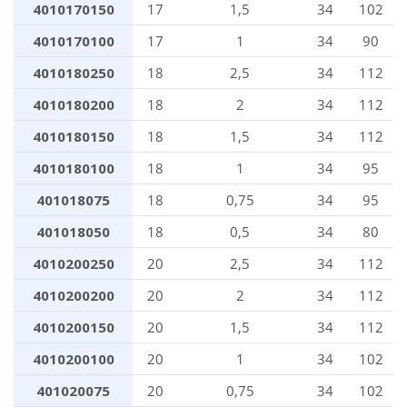
4010170150
17
1,5
34
102
4010170100
17
1
34
90
4010180250
18
2,5
34
112
4010180200
18
2
34
112
4010180150
18
1,5
34
112
4010180100
18
1
34
95
401018075
18
0,75
34
95
401018050
18
0,5
34
80
4010200250
20
2,5
34
112
4010200200
20
2
34
112
4010200150
20
1,5
34
112
4010200100
20
1
34
102
401020075
20
0,75
34
102