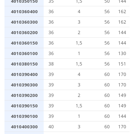
4010350150
35
1,5
50
144
4010360400
36
4
56
162
4010360300
36
3
56
162
4010360200
36
2
56
144
4010360150
36
1,5
56
144
4010360100
36
1
56
130
4010380150
38
1,5
56
151
4010390400
39
4
60
170
4010390300
39
3
60
170
4010390200
39
2
60
149
4010390150
39
1,5
60
149
4010390100
39
1
60
144
4010400300
40
3
60
170