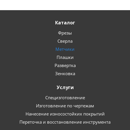
Каталог
Фрезы
Сверла
Метчики
Плашки
Развертка
Зенковка
Услуги
Специзготовление
Изготовление по чертежам
Нанесение износостойких покрытий
Переточка и восстановление инструмента