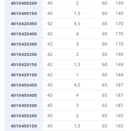
4010400200
40
2
60
149
4010400150
40
1,5
60
149
4010420450
42
4,5
60
170
4010420400
42
4
60
170
4010420300
42
3
60
170
4010420200
42
2
60
149
4010420150
42
1,5
60
149
4010420100
42
1
60
144
4010450450
45
4,5
65
187
4010450400
45
4
65
187
4010450300
45
3
65
187
4010450200
45
2
65
165
4010450150
45
1,5
65
165