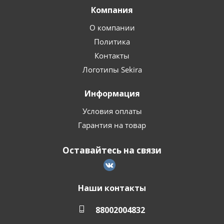
Компания
О компании
Политика
Контакты
Логотипы Sekira
Информация
Условия оплаты
Гарантия на товар
Оставайтесь на связи
Наши контакты
88002004832