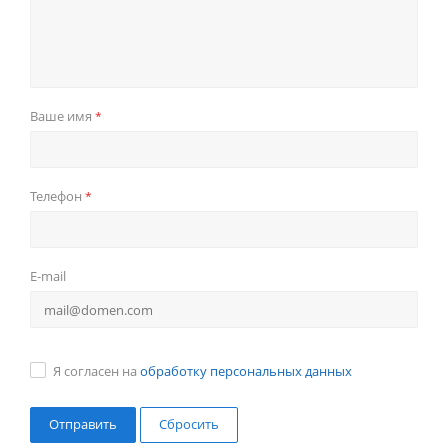
Ваше имя
*
Телефон
*
E-mail
Я согласен на
обработку персональных данных
Сбросить