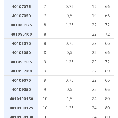
40107075
7
0,75
19
66
40107050
7
0,5
19
66
401080125
8
1,25
22
72
401080100
8
1
22
72
40108075
8
0,75
22
66
40108050
8
0,5
22
66
401090125
9
1,25
22
72
401090100
9
1
22
69
40109075
9
0,75
22
66
40109050
9
0,5
22
66
4010100150
10
1,5
24
80
4010100125
10
1,25
24
80
4010100100
10
1
24
80