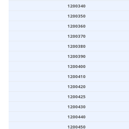
1200340
1200350
1200360
1200370
1200380
1200390
1200400
1200410
1200420
1200425
1200430
1200440
1200450