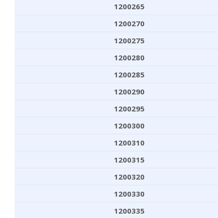
1200265
1200270
1200275
1200280
1200285
1200290
1200295
1200300
1200310
1200315
1200320
1200330
1200335