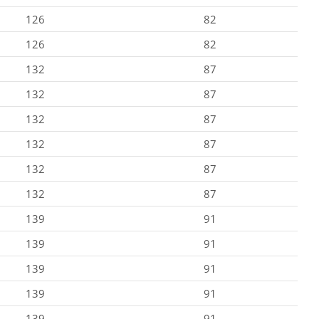
126
82
126
82
132
87
132
87
132
87
132
87
132
87
132
87
139
91
139
91
139
91
139
91
139
91