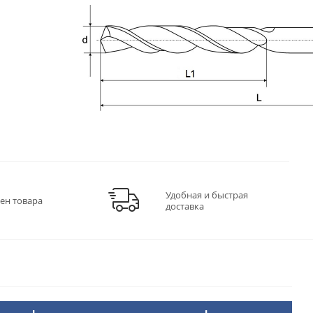
Удобная и быстрая
ен товара
доставка