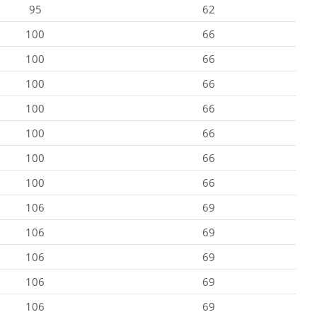
95
62
100
66
100
66
100
66
100
66
100
66
100
66
100
66
106
69
106
69
106
69
106
69
106
69