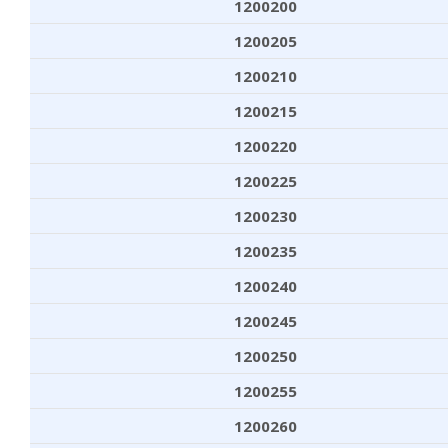
1200200
1200205
1200210
1200215
1200220
1200225
1200230
1200235
1200240
1200245
1200250
1200255
1200260