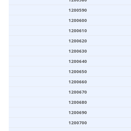
1200590
1200600
1200610
1200620
1200630
1200640
1200650
1200660
1200670
1200680
1200690
1200700