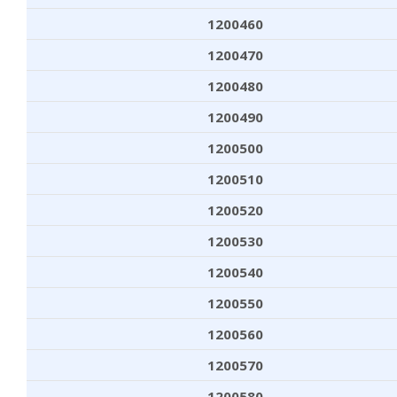
1200460
1200470
1200480
1200490
1200500
1200510
1200520
1200530
1200540
1200550
1200560
1200570
1200580