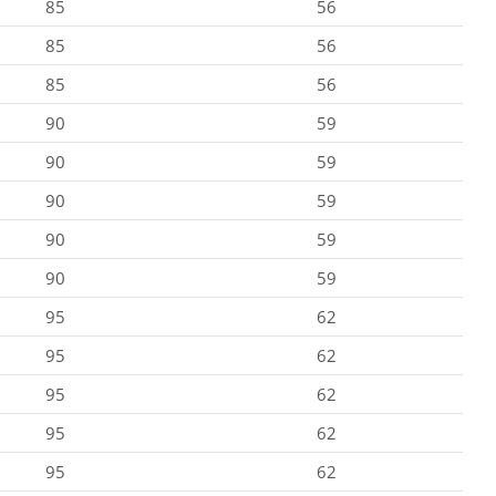
85
56
85
56
85
56
90
59
90
59
90
59
90
59
90
59
95
62
95
62
95
62
95
62
95
62