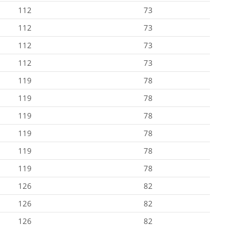
112
73
112
73
112
73
112
73
119
78
119
78
119
78
119
78
119
78
119
78
126
82
126
82
126
82