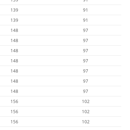
139
91
139
91
148
97
148
97
148
97
148
97
148
97
148
97
148
97
156
102
156
102
156
102