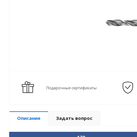
Подарочные сертификаты
Описание
Задать вопрос