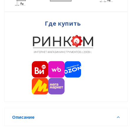
Где купить
Описание