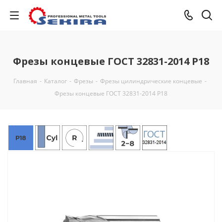
Фрезы концевые ГОСТ 32831-2014 Р18
Главная
-
Каталог
-
Фрезы
-
Фрезы цилиндрические концевые
-
Фрезы концевые ГОСТ 32831-2014 Р18