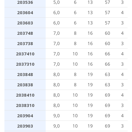
203536
5,0
6
13
57
3
203604
6,0
6
13
57
4
203603
6,0
6
13
57
3
203748
7,0
8
16
60
4
203738
7,0
8
16
60
3
2037410
7,0
10
16
66
4
2037310
7,0
10
16
66
3
203848
8,0
8
19
63
4
203838
8,0
8
19
63
3
2038410
8,0
10
19
69
4
2038310
8,0
10
19
69
3
203904
9,0
10
19
69
4
203903
9,0
10
19
69
3