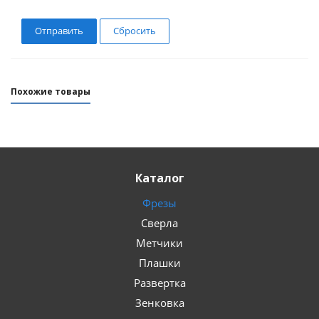
Сбросить
Похожие товары
Каталог
Фрезы
Сверла
Метчики
Плашки
Развертка
Зенковка