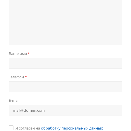
Ваше имя
*
Телефон
*
E-mail
Я согласен на
обработку персональных данных