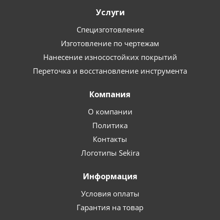
Услуги
Специзготовление
Изготовление по чертежам
Нанесение износостойких покрытий
Переточка и восстановление инструмента
Компания
О компании
Политика
Контакты
Логотипы Sekira
Информация
Условия оплаты
Гарантия на товар