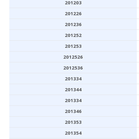
201203
201226
201236
201252
201253
2012526
2012536
201334
201344
201334
201346
201353
201354