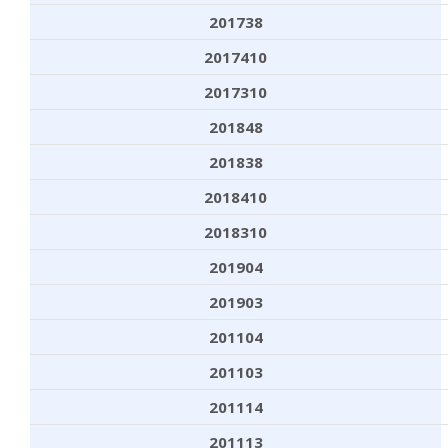
201738
2017410
2017310
201848
201838
2018410
2018310
201904
201903
201104
201103
201114
201113