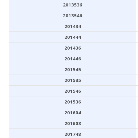
2013536
2013546
201434
201444
201436
201446
201545
201535
201546
201536
201604
201603
201748