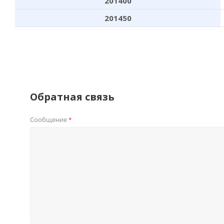
201400
201450
Обратная связь
Сообщение
*