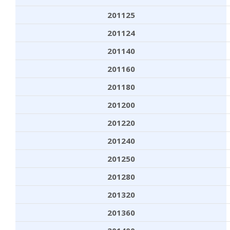
201125
201124
201140
201160
201180
201200
201220
201240
201250
201280
201320
201360