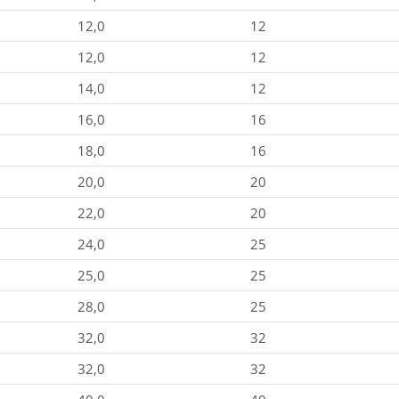
12,0
12
12,0
12
14,0
12
16,0
16
18,0
16
20,0
20
22,0
20
24,0
25
25,0
25
28,0
25
32,0
32
32,0
32