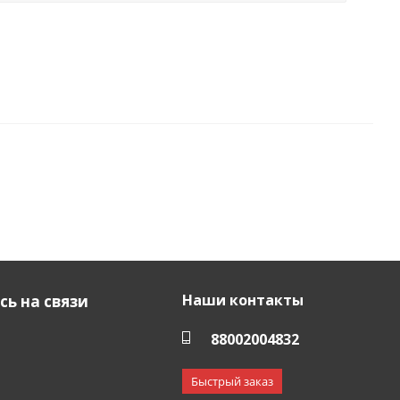
Наши контакты
ь на связи
88002004832
Быстрый заказ